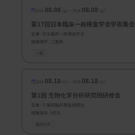
08.08
08.08
-
2026.
（土）
2026.
（土）
第17回日本臨床一般検査学会学術集会
主催 :
日本臨床一般検査学会
開催場所 : 三重県
一般
08.18
08.18
-
2026.
（火）
2026.
（火）
第1回 生物化学分析研究班研修会
主催 :
千葉県臨床検査技師会
開催場所 : WEB
臨床化学