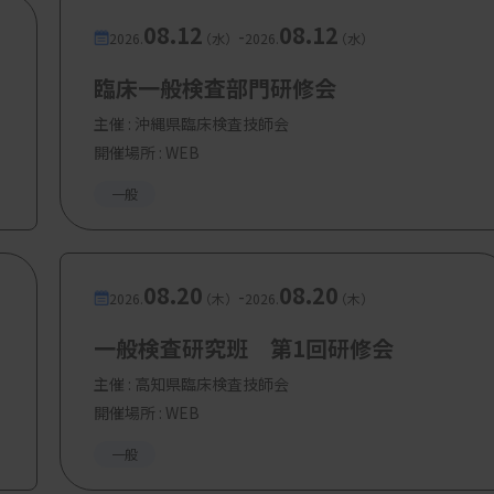
08.12
08.12
-
2026.
（水）
2026.
（水）
臨床一般検査部門研修会
主催 :
沖縄県臨床検査技師会
開催場所 : WEB
一般
08.20
08.20
-
2026.
（木）
2026.
（木）
一般検査研究班 第1回研修会
主催 :
高知県臨床検査技師会
開催場所 : WEB
一般