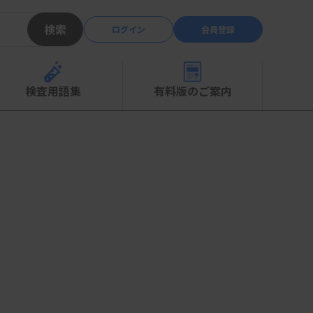
検索
ログイン
会員登録
検査用語集
有料版のご案内