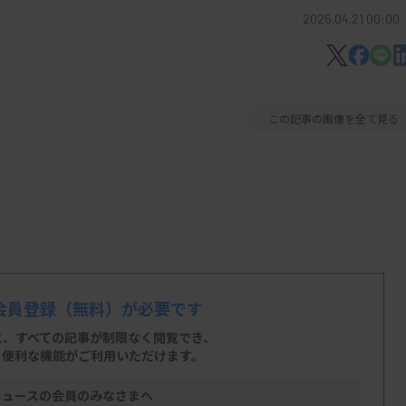
2025.04.21 00:00
この記事の画像を全て見る
会員登録
（無料）が必要です
と、すべての記事が制限なく閲覧でき、
、便利な機能がご利用いただけます。
ニュースの会員のみなさまへ