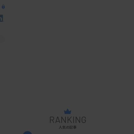
RANKING
人気の記事