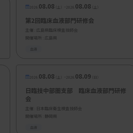
08.08
08.08
-
2026.
（土）
2026.
（土）
第2回臨床血液部門研修会
主催 :
広島県臨床検査技師会
開催場所 : 広島県
血液
08.08
08.09
-
2026.
（土）
2026.
（日）
日臨技中部圏支部 臨床血液部門研修
会
主催 :
日本臨床衛生検査技師会
開催場所 : 静岡県
血液