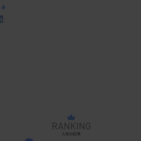
RANKING
人気の記事