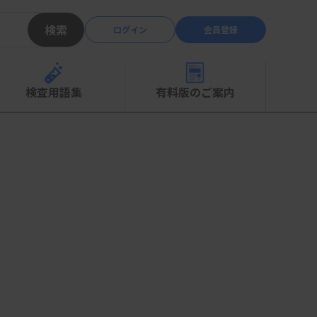
検索
ログイン
会員登録
検査用語集
有料版のご案内