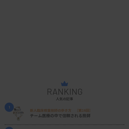
RANKING
人気の記事
1
新人臨床検査技師の歩き方 ［第16回］
チーム医療の中で信頼される技師