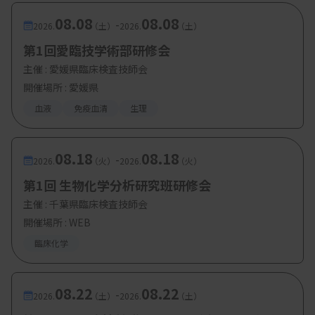
08.08
08.08
-
2026.
（土）
2026.
（土）
第1回愛臨技学術部研修会
主催 :
愛媛県臨床検査技師会
開催場所 : 愛媛県
血液
免疫血清
生理
08.18
08.18
-
2026.
（火）
2026.
（火）
第1回 生物化学分析研究班研修会
主催 :
千葉県臨床検査技師会
開催場所 : WEB
臨床化学
08.22
08.22
-
2026.
（土）
2026.
（土）