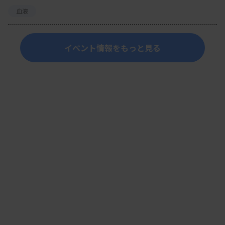
血液
イベント情報をもっと見る