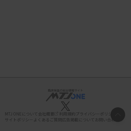
臨床検査の総合情報サイト
MTJ ONEについて
会社概要
利用規約
プライバシーポリシー
サイトポリシー
よくあるご質問
広告掲載について
お問い合わせ