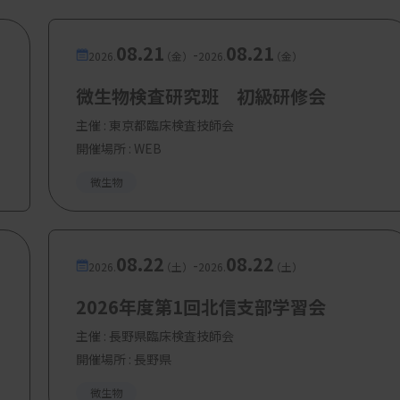
08.21
08.21
-
2026.
（金）
2026.
（金）
微生物検査研究班 初級研修会
主催 :
東京都臨床検査技師会
開催場所 : WEB
微生物
08.22
08.22
-
2026.
（土）
2026.
（土）
2026年度第1回北信支部学習会
主催 :
長野県臨床検査技師会
開催場所 : 長野県
微生物