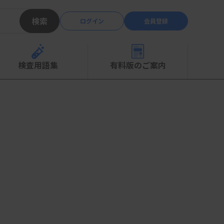
検索
ログイン
会員登録
検査用語集
有料版のご案内