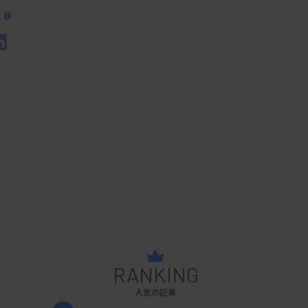
RANKING
人気の記事