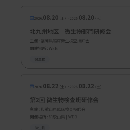
08.20
08.20
-
2026.
（木）
2026.
（木）
北九州地区 微生物部門研修会
主催 :
福岡県臨床衛生検査技師会
開催場所 : WEB
微生物
08.22
08.22
-
2026.
（土）
2026.
（土）
第2回 微生物検査班研修会
主催 :
和歌山県臨床検査技師会
開催場所 : 和歌山県 | WEB
微生物