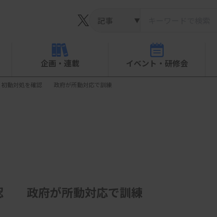
▼
企画・連載
イベント・研修会
、初動対処を確認 政府が所動対応で訓練
認 政府が所動対応で訓練