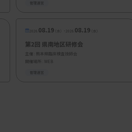
管理運営
08.19
08.19
-
2026.
（水）
2026.
（水）
第2回 県南地区研修会
主催 :
熊本県臨床検査技師会
開催場所 : WEB
管理運営