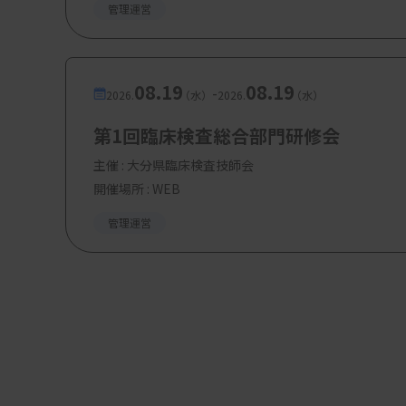
管理運営
08.19
08.19
-
2026.
（水）
2026.
（水）
第1回臨床検査総合部門研修会
主催 :
大分県臨床検査技師会
開催場所 : WEB
管理運営