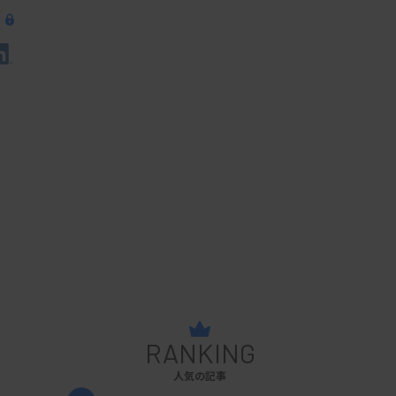
RANKING
人気の記事