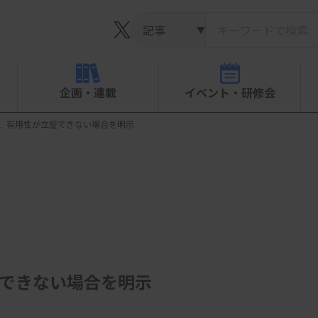
▼
企画・連載
イベント・研修会
」、有用性が立証できない場合を明示
証できない場合を明示