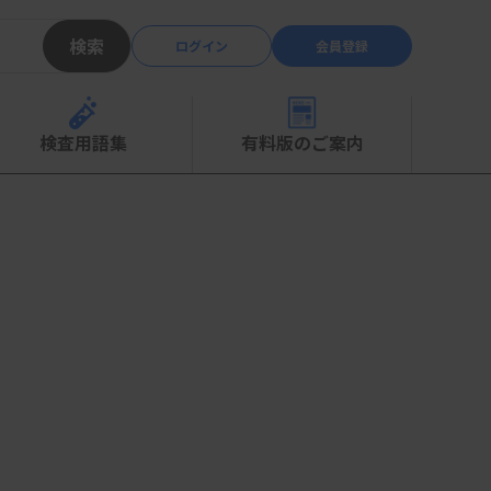
検索
ログイン
会員登録
検査用語集
有料版のご案内