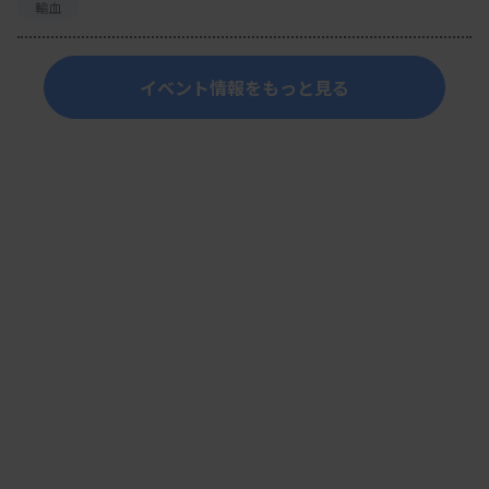
輸血
イベント情報をもっと見る