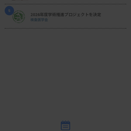
5
2026年度学術推進プロジェクトを決定
検査医学会