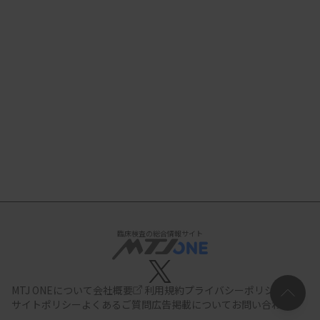
臨床検査の総合情報サイト
MTJ ONEについて
会社概要
利用規約
プライバシーポリシー
サイトポリシー
よくあるご質問
広告掲載について
お問い合わせ