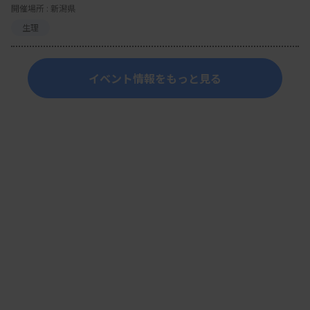
開催場所 : 新潟県
生理
イベント情報をもっと見る