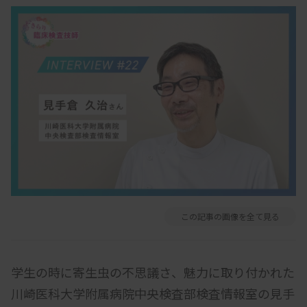
この記事の画像を全て見る
学生の時に寄生虫の不思議さ、魅力に取り付かれた
川崎医科大学附属病院中央検査部検査情報室の見手