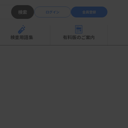
検索
ログイン
会員登録
検査用語集
有料版のご案内