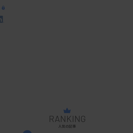
RANKING
人気の記事