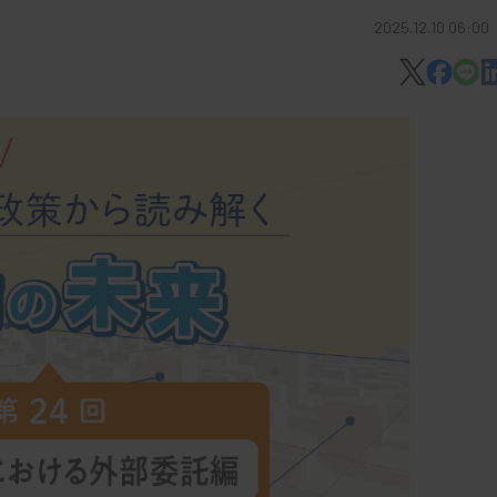
2025.12.10 06:00