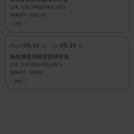
主催 :
和歌山県臨床検査技師会
開催場所 : 和歌山県
血液
08.16
08.16
-
2026.
（日）
2026.
（日）
輸血検査中級実技研修会
主催 :
群馬県臨床検査技師会
開催場所 : 群馬県
輸血