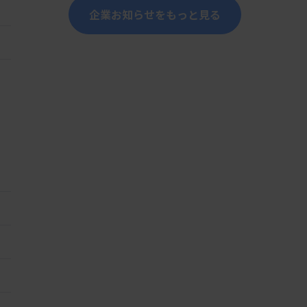
企業お知らせをもっと見る