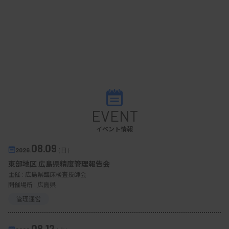
EVENT
イベント情報
08.09
2026.
（日）
東部地区 広島県精度管理報告会
主催 :
広島県臨床検査技師会
開催場所 : 広島県
管理運営
08.12