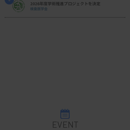
2026年度学術推進プロジェクトを決定
検査医学会
EVENT