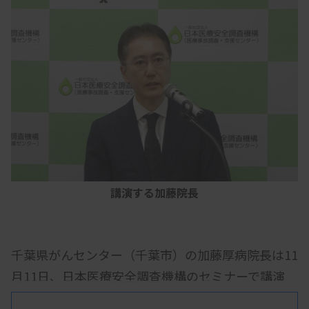
講演する加藤院長
千葉県がんセンター（千葉市）の加藤厚病院長は11
月11日、日本医療安全調査機構のセミナーで講演
し、同センターで起きた死亡事故の再発防止策の一