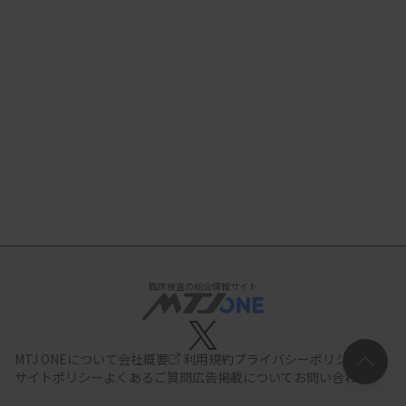
臨床検査の総合情報サイト
MTJ ONEについて
会社概要
利用規約
プライバシーポリシー
サイトポリシー
よくあるご質問
広告掲載について
お問い合わせ