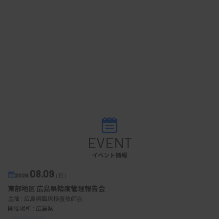
EVENT
イベント情報
08.09
2026.
（日）
東部地区 広島県精度管理報告会
主催 :
広島県臨床検査技師会
開催場所 : 広島県