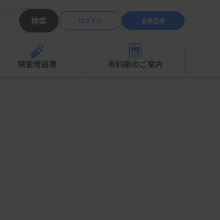
検索
ログイン
会員登録
検査用語集
有料版のご案内