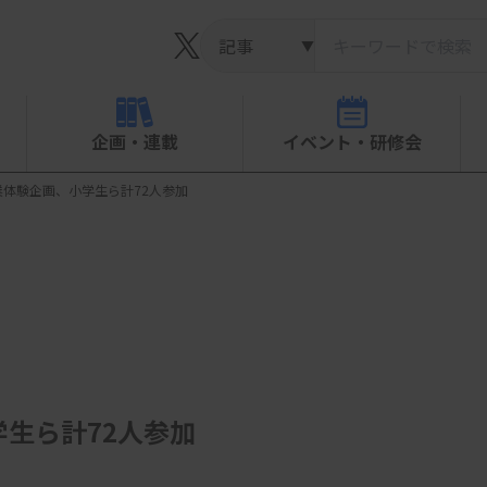
▼
企画・連載
イベント・研修会
体験企画、小学生ら計72人参加
生ら計72人参加