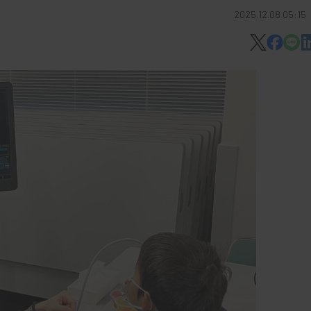
2025.12.08 05:15