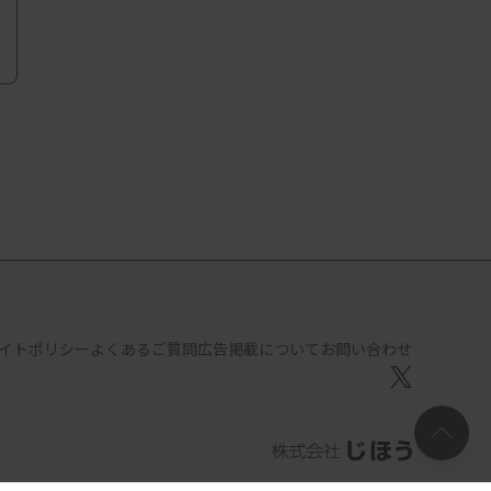
イトポリシー
よくあるご質問
広告掲載について
お問い合わせ