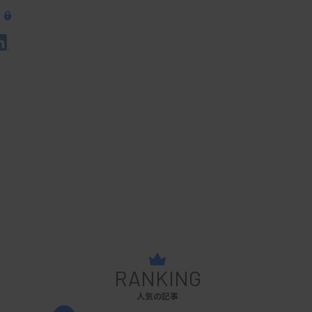
RANKING
人気の記事