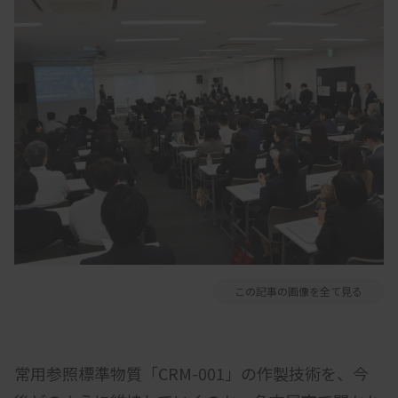
この記事の画像を全て見る
常用参照標準物質「CRM-001」の作製技術を、今