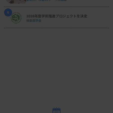
5
2026年度学術推進プロジェクトを決定
検査医学会