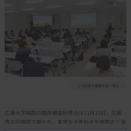
この記事の画像を全て見る
広島大学病院の臨床検査研修会は11月22日、広島
市の同病院で開かれ、東京女子医科大学病院の三浦
ひとみ氏、国際医療福祉大学成田病院の堀田多恵子