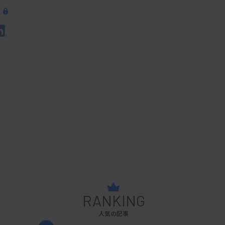
RANKING
人気の記事