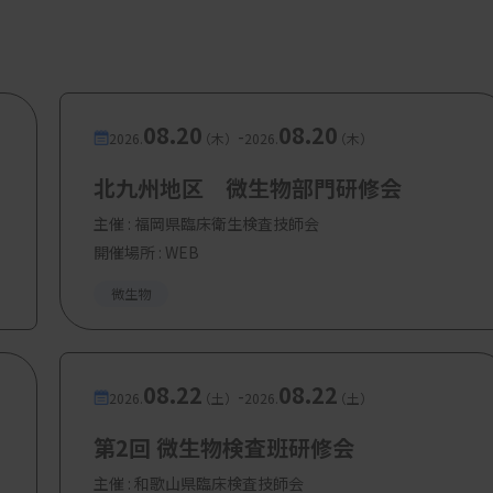
08.20
08.20
-
2026.
（木）
2026.
（木）
北九州地区 微生物部門研修会
主催 :
福岡県臨床衛生検査技師会
開催場所 : WEB
微生物
08.22
08.22
-
2026.
（土）
2026.
（土）
第2回 微生物検査班研修会
主催 :
和歌山県臨床検査技師会