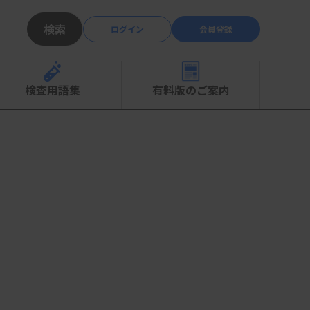
検索
ログイン
会員登録
検査用語集
有料版のご案内