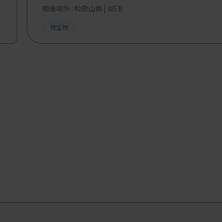
開催場所 : 和歌山県 | WEB
微生物