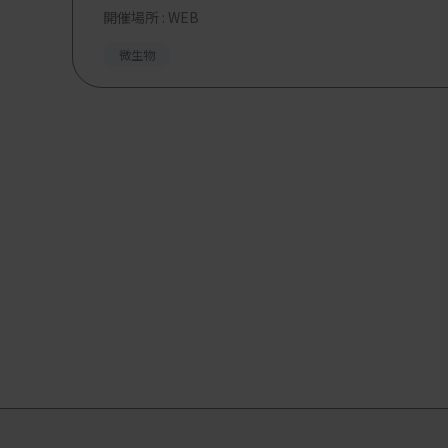
開催場所 : WEB
微生物