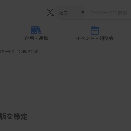
▼
企画・連載
イベント・研修会
用の手引き」第4版を策定
版を策定