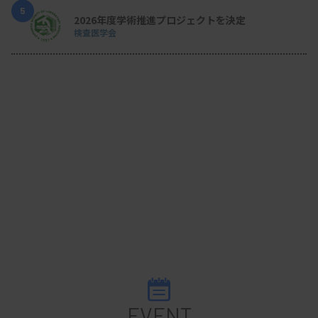
5
2026年度学術推進プロジェクトを決定
検査医学会
EVENT