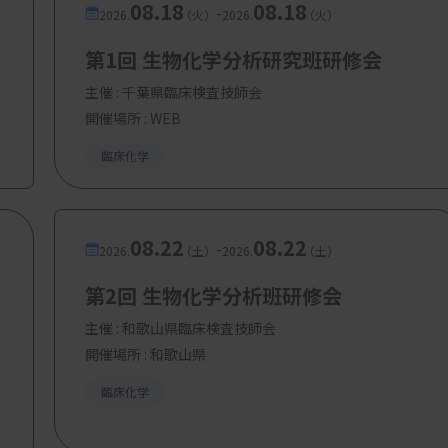
08.18
08.18
-
2026.
（火）
2026.
（火）
第1回 生物化学分析研究班研修会
主催 :
千葉県臨床検査技師会
開催場所 : WEB
臨床化学
08.22
08.22
-
2026.
（土）
2026.
（土）
第2回 生物化学分析班研修会
主催 :
和歌山県臨床検査技師会
開催場所 : 和歌山県
臨床化学