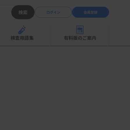
検索
ログイン
会員登録
検査用語集
有料版のご案内