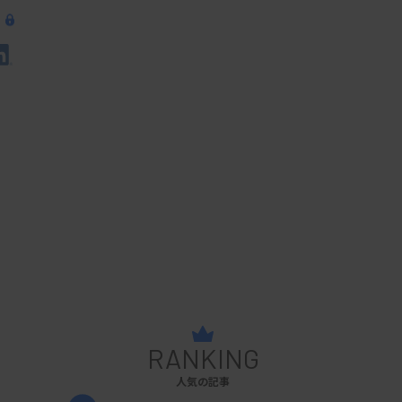
RANKING
人気の記事