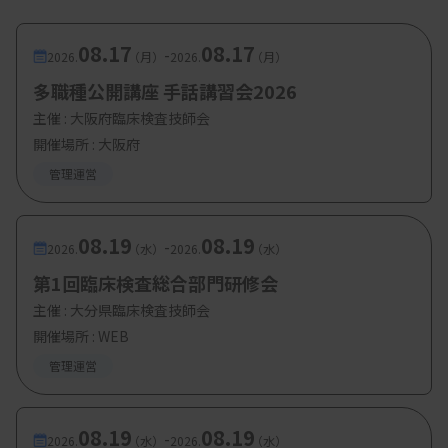
08.17
08.17
-
2026.
（月）
2026.
（月）
多職種公開講座 手話講習会2026
主催 :
大阪府臨床検査技師会
開催場所 : 大阪府
管理運営
08.19
08.19
-
2026.
（水）
2026.
（水）
第1回臨床検査総合部門研修会
主催 :
大分県臨床検査技師会
開催場所 : WEB
管理運営
08.19
08.19
-
2026.
（水）
2026.
（水）