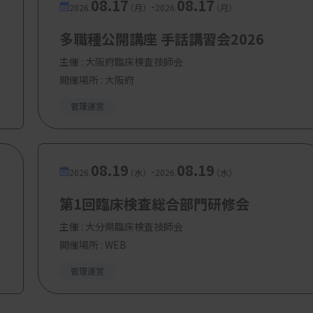
08.17
08.17
-
2026.
（月）
2026.
（月）
多職種公開講座 手話講習会2026
主催 :
大阪府臨床検査技師会
開催場所 : 大阪府
管理運営
08.19
08.19
-
2026.
（水）
2026.
（水）
第1回臨床検査総合部門研修会
主催 :
大分県臨床検査技師会
開催場所 : WEB
管理運営