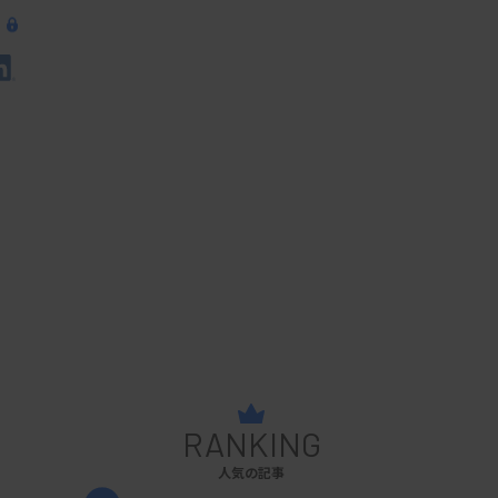
RANKING
人気の記事