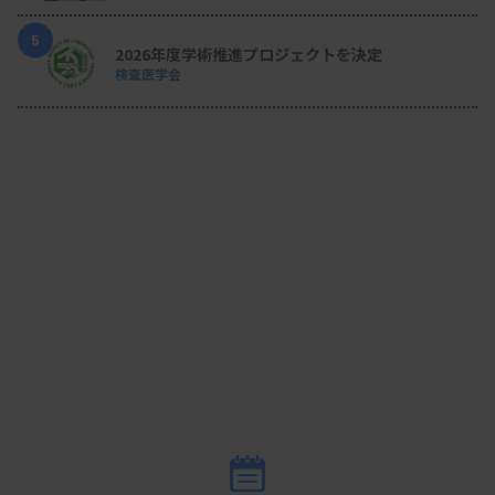
5
2026年度学術推進プロジェクトを決定
検査医学会