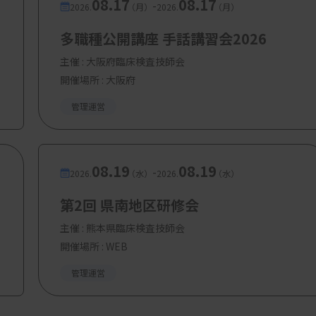
08.17
08.17
-
2026.
（月）
2026.
（月）
多職種公開講座 手話講習会2026
主催 :
大阪府臨床検査技師会
開催場所 : 大阪府
管理運営
08.19
08.19
-
2026.
（水）
2026.
（水）
第2回 県南地区研修会
主催 :
熊本県臨床検査技師会
開催場所 : WEB
管理運営