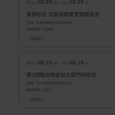
08.09
08.09
-
2026.
（日）
2026.
（日）
東部地区 広島県精度管理報告会
主催 :
広島県臨床検査技師会
開催場所 : 広島県
管理運営
08.19
08.19
-
2026.
（水）
2026.
（水）
第1回臨床検査総合部門研修会
主催 :
大分県臨床検査技師会
開催場所 : WEB
管理運営