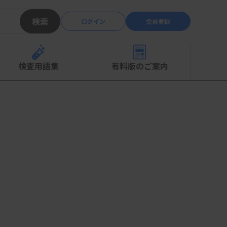
検索
ログイン
会員登録
検査用語集
有料版のご案内