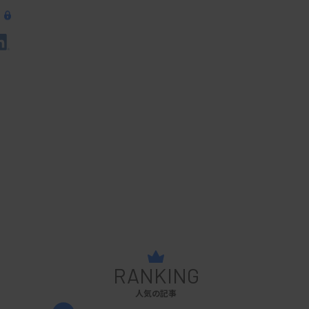
RANKING
人気の記事