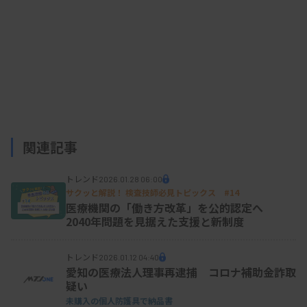
関連記事
トレンド
2026.01.28 06:00
サクッと解説！ 検査技師必見トピックス #14
医療機関の「働き方改革」を公的認定へ
2040年問題を見据えた支援と新制度
トレンド
2026.01.12 04:40
愛知の医療法人理事再逮捕 コロナ補助金詐取
疑い
未購入の個人防護具で納品書