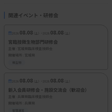
関連イベント・研修会
08.08
08.08
-
2026.
（土）
2026.
（土）
宮臨技微生物部門研修会
主催 :
宮城県臨床検査技師会
開催場所 : 宮城県
微生物
08.08
08.08
-
2026.
（土）
2026.
（土）
新入会員研修会・施設交流会（歓迎会）
主催 :
兵庫県臨床検査技師会
開催場所 : 兵庫県
管理運営