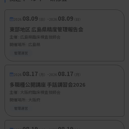
08.09
08.09
-
2026.
（日）
2026.
（日）
東部地区 広島県精度管理報告会
主催 :
広島県臨床検査技師会
開催場所 : 広島県
管理運営
08.17
08.17
-
2026.
（月）
2026.
（月）
多職種公開講座 手話講習会2026
主催 :
大阪府臨床検査技師会
開催場所 : 大阪府
管理運営
08.19
08.19