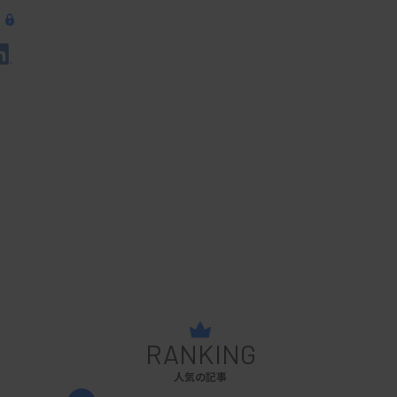
RANKING
人気の記事