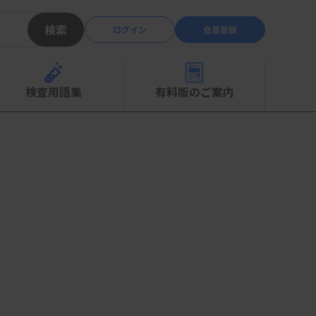
検索
ログイン
会員登録
検査用語集
有料版のご案内