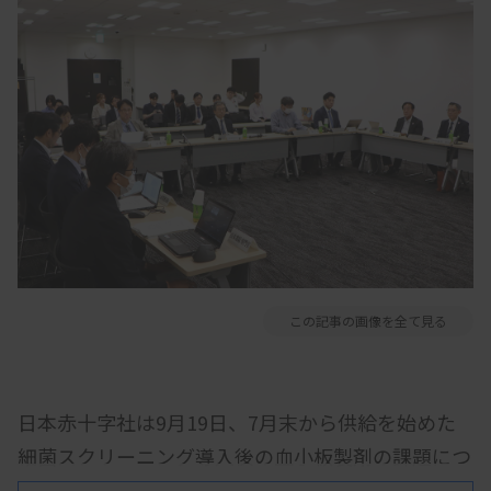
この記事の画像を全て見る
日本赤十字社は9月19日、7月末から供給を始めた
細菌スクリーニング導入後の血小板製剤の課題につ
いて、厚生労働省の運営委員会に報告した。この中