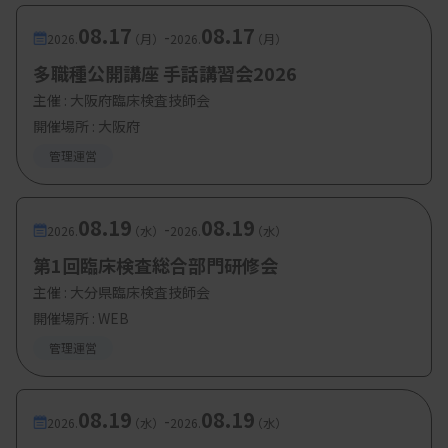
08.17
08.17
-
2026.
（月）
2026.
（月）
多職種公開講座 手話講習会2026
主催 :
大阪府臨床検査技師会
開催場所 : 大阪府
管理運営
08.19
08.19
-
2026.
（水）
2026.
（水）
第1回臨床検査総合部門研修会
主催 :
大分県臨床検査技師会
開催場所 : WEB
管理運営
08.19
08.19
-
2026.
（水）
2026.
（水）