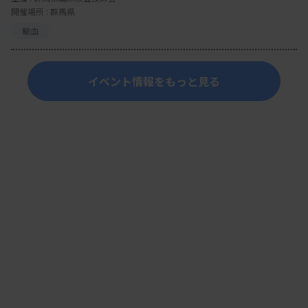
開催場所 : 群馬県
輸血
イベント情報をもっと見る