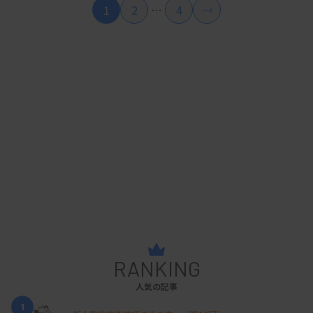
1
2
…
4
RANKING
人気の記事
1