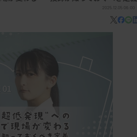
2025.12.05 06:00