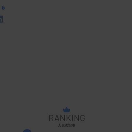
RANKING
人気の記事