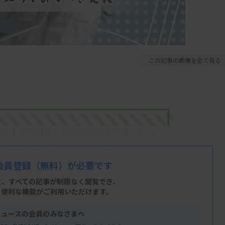
この記事の画像を全て見る
会員登録
（無料）が必要です
と、すべての記事が制限なく閲覧でき、
、便利な機能がご利用いただけます。
ニュースの会員のみなさまへ