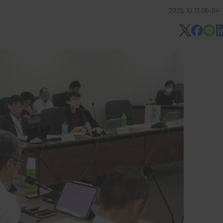
2025.10.13 06:04