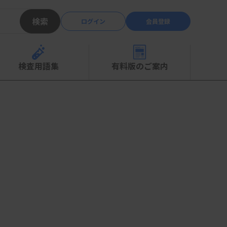
検索
ログイン
会員登録
検査用語集
有料版のご案内