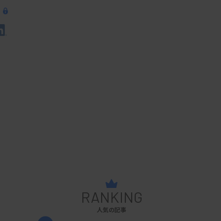
RANKING
人気の記事