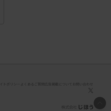
イトポリシー
よくあるご質問
広告掲載について
お問い合わせ