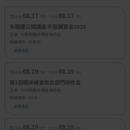
08.17
08.17
-
2026.
（月）
2026.
（月）
多職種公開講座 手話講習会2026
主催 :
大阪府臨床検査技師会
開催場所 : 大阪府
管理運営
08.19
08.19
-
2026.
（水）
2026.
（水）
第1回臨床検査総合部門研修会
主催 :
大分県臨床検査技師会
開催場所 : WEB
管理運営
08.19
08.19
-
2026.
（水）
2026.
（水）