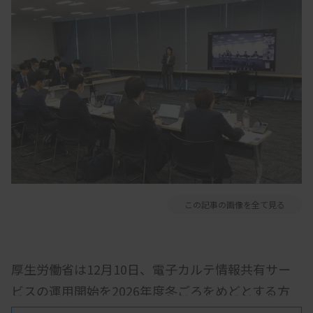
この記事の画像を全て見る
厚生労働省は12月10日、電子カルテ情報共有サー
ビスの運用開始を2026年度冬ごろをめどとする方
針を明らかにした。全国で実施しているモデル事業