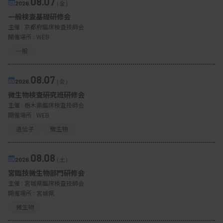
08.07
2026.
（金）
一般検査基礎研修会
主催 :
京都府臨床検査技師会
開催場所 : WEB
一般
08.07
2026.
（金）
微生物検査研究班研修会
主催 :
栃木県臨床検査技師会
開催場所 : WEB
遺伝子
微生物
08.08
2026.
（土）
宮臨技微生物部門研修会
主催 :
宮城県臨床検査技師会
開催場所 : 宮城県
微生物