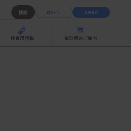
検索
ログイン
会員登録
検査用語集
有料版のご案内