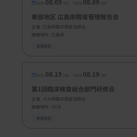
08.09
08.09
-
2026.
（日）
2026.
（日）
東部地区 広島県精度管理報告会
主催 :
広島県臨床検査技師会
開催場所 : 広島県
管理運営
08.19
08.19
-
2026.
（水）
2026.
（水）
第1回臨床検査総合部門研修会
主催 :
大分県臨床検査技師会
開催場所 : WEB
管理運営