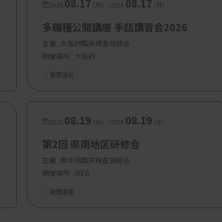
08.17
08.17
-
2026.
（月）
2026.
（月）
多職種公開講座 手話講習会2026
主催 :
大阪府臨床検査技師会
開催場所 : 大阪府
管理運営
08.19
08.19
-
2026.
（水）
2026.
（水）
第2回 県南地区研修会
主催 :
熊本県臨床検査技師会
開催場所 : WEB
管理運営