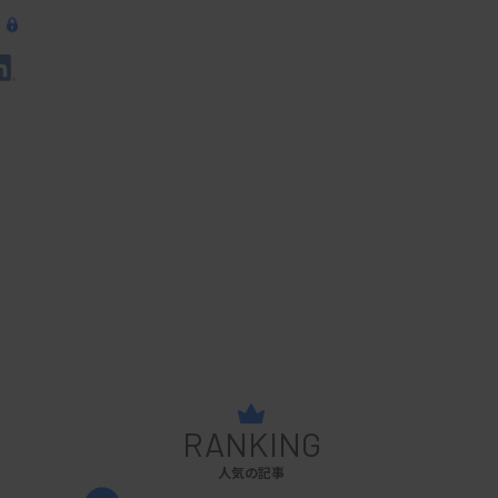
RANKING
人気の記事