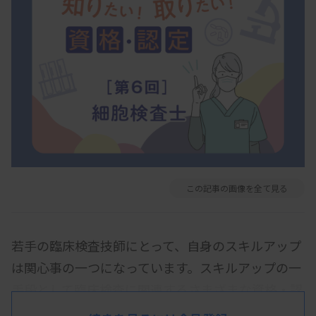
この記事の画像を全て見る
若手の臨床検査技師にとって、自身のスキルアップ
は関心事の一つになっています。スキルアップの一
手段として臨床検査に関連するさまざまな資格・認
定の取得がありますが、各種団体や学会により多種