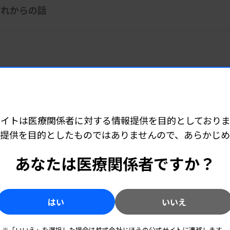
これからの話
サイトは医療関係者に対する情報提供を目的としておりま
提供を目的としたものではありませんので、あらかじ
あなたは医療関係者ですか？
はい
いいえ
※「いいえ」を選択した場合は株式会社じほうの公式サイトに遷移します。