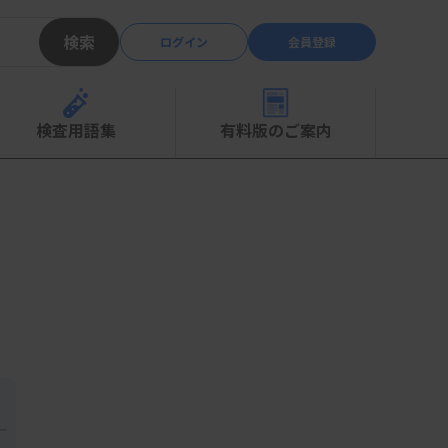
検索
ログイン
会員登録
検査用語集
有料版のご案内