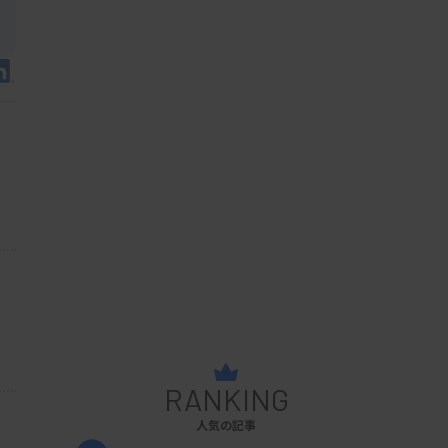
RANKING
人気の記事