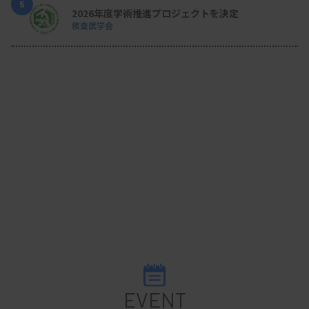
5
2026年度学術推進プロジェクトを決定
検査医学会
EVENT