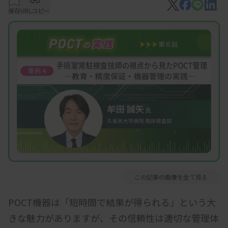
保存
URLコピー
この記事の画像を全て見る
POCT機器は「短時間で結果が得られる」という大
きな魅力がありますが、その信頼性は適切な管理体